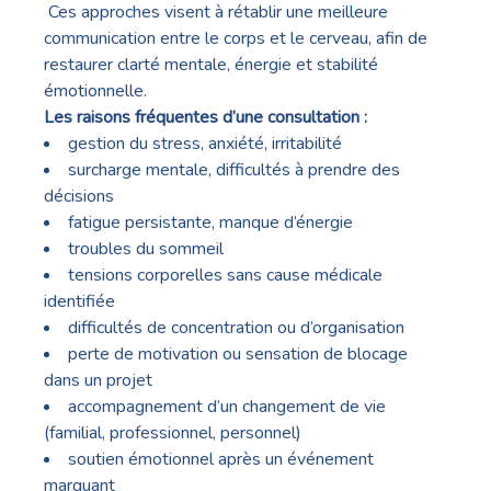
Ces approches visent à rétablir une meilleure
communication entre le corps et le cerveau, afin de
restaurer clarté mentale, énergie et stabilité
émotionnelle.
Les raisons fréquentes d’une consultation :
gestion du stress, anxiété, irritabilité
surcharge mentale, difficultés à prendre des
décisions
fatigue persistante, manque d’énergie
troubles du sommeil
tensions corporelles sans cause médicale
identifiée
difficultés de concentration ou d’organisation
perte de motivation ou sensation de blocage
dans un projet
accompagnement d’un changement de vie
(familial, professionnel, personnel)
soutien émotionnel après un événement
marquant