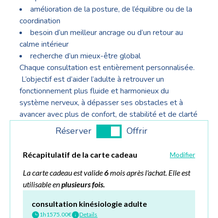
amélioration de la posture, de l’équilibre ou de la
coordination
besoin d’un meilleur ancrage ou d’un retour au
calme intérieur
recherche d’un mieux-être global
Chaque consultation est entièrement personnalisée.
L’objectif est d’aider l’adulte à retrouver un
fonctionnement plus fluide et harmonieux du
système nerveux, à dépasser ses obstacles et à
avancer avec plus de confort, de stabilité et de clarté
Réserver
Offrir