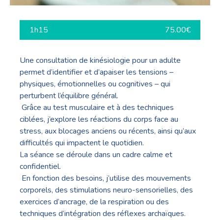
1h15
75.00€
Une consultation de kinésiologie pour un adulte
permet d’identifier et d’apaiser les tensions –
physiques, émotionnelles ou cognitives – qui
perturbent l’équilibre général.
Grâce au test musculaire et à des techniques
ciblées, j’explore les réactions du corps face au
stress, aux blocages anciens ou récents, ainsi qu’aux
difficultés qui impactent le quotidien.
La séance se déroule dans un cadre calme et
confidentiel.
En fonction des besoins, j’utilise des mouvements
corporels, des stimulations neuro-sensorielles, des
exercices d’ancrage, de la respiration ou des
techniques d’intégration des réflexes archaïques.