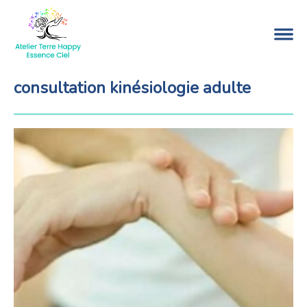
consultation kinésiologie adulte